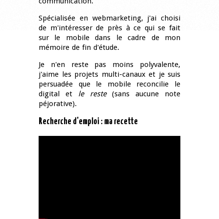
communication.
Spécialisée en webmarketing, j'ai choisi
de m'intéresser de près à ce qui se fait
sur le mobile dans le cadre de mon
mémoire de fin d'étude.
Je n'en reste pas moins polyvalente,
j'aime les projets multi-canaux et je suis
persuadée que le mobile reconcilie le
digital et
le reste
(sans aucune note
péjorative).
Recherche d'emploi : ma recette